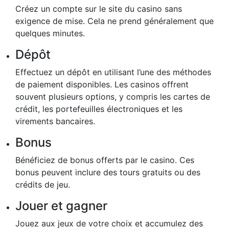
Créez un compte sur le site du casino sans
exigence de mise. Cela ne prend généralement que
quelques minutes.
Dépôt
Effectuez un dépôt en utilisant l’une des méthodes
de paiement disponibles. Les casinos offrent
souvent plusieurs options, y compris les cartes de
crédit, les portefeuilles électroniques et les
virements bancaires.
Bonus
Bénéficiez de bonus offerts par le casino. Ces
bonus peuvent inclure des tours gratuits ou des
crédits de jeu.
Jouer et gagner
Jouez aux jeux de votre choix et accumulez des