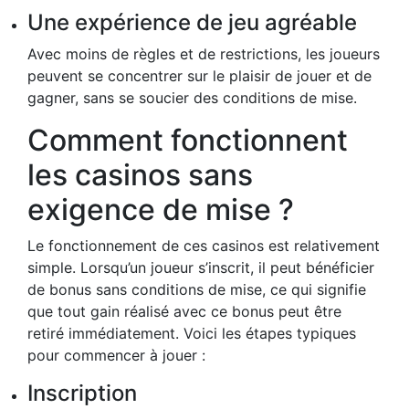
Une expérience de jeu agréable
Avec moins de règles et de restrictions, les joueurs
peuvent se concentrer sur le plaisir de jouer et de
gagner, sans se soucier des conditions de mise.
Comment fonctionnent
les casinos sans
exigence de mise ?
Le fonctionnement de ces casinos est relativement
simple. Lorsqu’un joueur s’inscrit, il peut bénéficier
de bonus sans conditions de mise, ce qui signifie
que tout gain réalisé avec ce bonus peut être
retiré immédiatement. Voici les étapes typiques
pour commencer à jouer :
Inscription