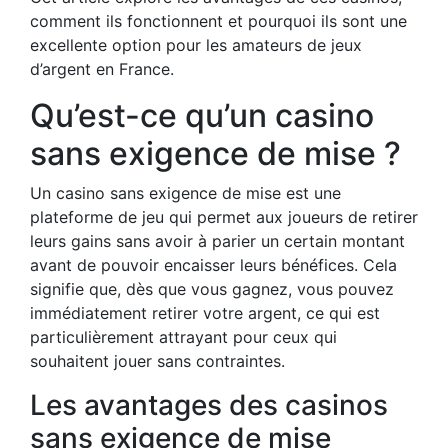
comment ils fonctionnent et pourquoi ils sont une
excellente option pour les amateurs de jeux
d’argent en France.
Qu’est-ce qu’un casino
sans exigence de mise ?
Un casino sans exigence de mise est une
plateforme de jeu qui permet aux joueurs de retirer
leurs gains sans avoir à parier un certain montant
avant de pouvoir encaisser leurs bénéfices. Cela
signifie que, dès que vous gagnez, vous pouvez
immédiatement retirer votre argent, ce qui est
particulièrement attrayant pour ceux qui
souhaitent jouer sans contraintes.
Les avantages des casinos
sans exigence de mise