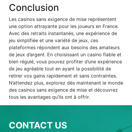
Conclusion
Les casinos sans exigence de mise représentent
une option attrayante pour les joueurs en France.
Avec des retraits instantanés, une expérience de
jeu simplifiée et une variété de jeux, ces
plateformes répondent aux besoins des amateurs
de jeux d’argent. En choisissant un casino fiable et
bien régulé, vous pouvez profiter d’une expérience
de jeu agréable tout en ayant la possibilité de
retirer vos gains rapidement et sans contraintes.
N’attendez plus, explorez dès maintenant le monde
des casinos sans exigence de mise et découvrez
tous les avantages qu’ils ont à offrir.
CONTACT US