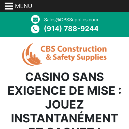
MENU
Sales@CBSSupplies.com
(914) 788-9244
CASINO SANS
EXIGENCE DE MISE :
JOUEZ
INSTANTANÉMENT