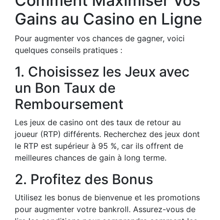
Comment Maximiser Vos
Gains au Casino en Ligne
Pour augmenter vos chances de gagner, voici
quelques conseils pratiques :
1. Choisissez les Jeux avec
un Bon Taux de
Remboursement
Les jeux de casino ont des taux de retour au
joueur (RTP) différents. Recherchez des jeux dont
le RTP est supérieur à 95 %, car ils offrent de
meilleures chances de gain à long terme.
2. Profitez des Bonus
Utilisez les bonus de bienvenue et les promotions
pour augmenter votre bankroll. Assurez-vous de