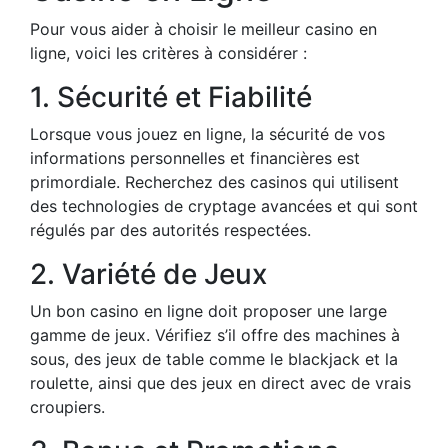
Pour vous aider à choisir le meilleur casino en
ligne, voici les critères à considérer :
1. Sécurité et Fiabilité
Lorsque vous jouez en ligne, la sécurité de vos
informations personnelles et financières est
primordiale. Recherchez des casinos qui utilisent
des technologies de cryptage avancées et qui sont
régulés par des autorités respectées.
2. Variété de Jeux
Un bon casino en ligne doit proposer une large
gamme de jeux. Vérifiez s’il offre des machines à
sous, des jeux de table comme le blackjack et la
roulette, ainsi que des jeux en direct avec de vrais
croupiers.