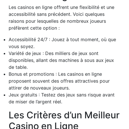
Les casinos en ligne offrent une flexibilité et une
accessibilité sans précédent. Voici quelques
raisons pour lesquelles de nombreux joueurs
préfèrent cette option :
Accessibilité 24/7 : Jouez à tout moment, où que
vous soyez.
Variété de jeux : Des milliers de jeux sont
disponibles, allant des machines à sous aux jeux
de table.
Bonus et promotions : Les casinos en ligne
proposent souvent des offres attractives pour
attirer de nouveaux joueurs.
Jeux gratuits : Testez des jeux sans risque avant
de miser de l’argent réel.
Les Critères d’un Meilleur
Casino en Ligne